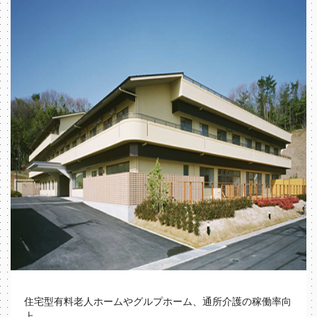
住宅型有料老人ホームやグルプホーム、通所介護の稼働率向
上、