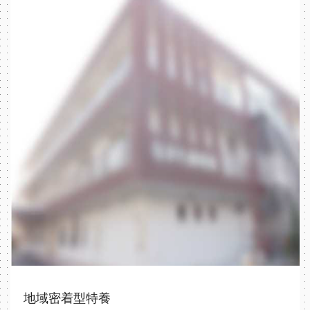
地域密着型特養