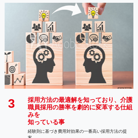
採用方法の最適解を知っており、介護
3
職員採用の勝率を劇的に変革する仕組
みを
​​​​​​​知っている事
経験則に基づき費用対効果の一番高い採用方法の提
案。