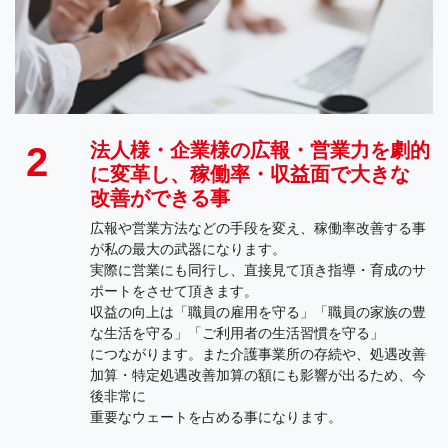
法人様・企業様の広報・営業力を劇的
2
に変革し、稼働率・収益面で大きな
​​​​​​​改善ができる事
広報や営業方法などの手段を変え、稼働率改善する事
が私の最大の武器になります。
実際に営業にも同行し、直接見て頂き指導・育成のサ
ポートをさせて頂きます。
収益の向上は「職員の雇用を守る」「職員の家族の豊
な生活を守る」「ご利用者の生活習慣を守る」
につながります。また介護事業所の存続や、処遇改善
加算・特定処遇改善加算の額にも影響が出るため、今
後非常に
​​​​​​​重要なウェートを占める事になります。