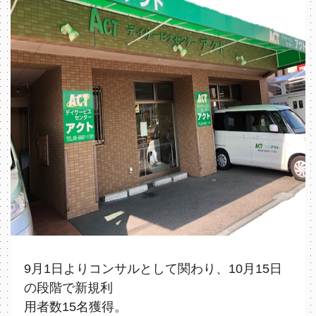
9⽉1日よりコンサルとして関わり、10⽉15日
の段階で新規利
用者数15名獲得。