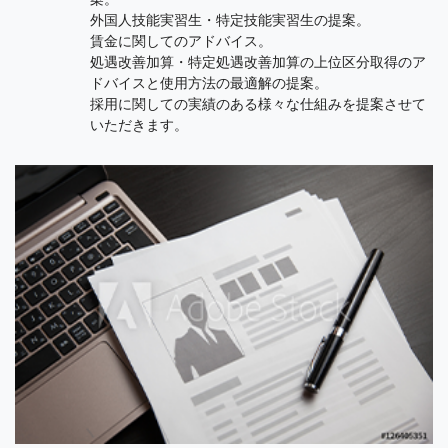
外国人技能実習生・特定技能実習生の提案。
賃金に関してのアドバイス。
処遇改善加算・特定処遇改善加算の上位区分取得のア
ドバイスと使用方法の最適解の提案。
採用に関しての実績のある様々な仕組みを提案させて
いただきます。