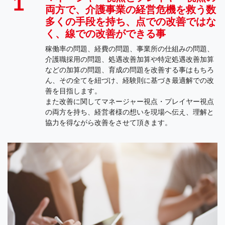
1
両方で、介護事業の経営危機を救う数
多くの手段を持ち、点での改善ではな
く、線での改善ができる事
稼働率の問題、経費の問題、事業所の仕組みの問題、
介護職採用の問題、処遇改善加算や特定処遇改善加算
などの加算の問題、育成の問題を改善する事はもちろ
ん、その全てを紐づけ、経験則に基づき最適解での改
善を目指します。
また改善に関してマネージャー視点・プレイヤー視点
の両方を持ち、経営者様の想いを現場へ伝え、理解と
協力を得ながら改善をさせて頂きます。