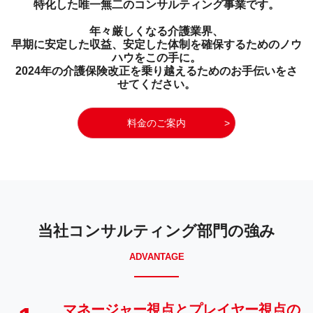
特化した唯一無二のコンサルティング事業です。
年々厳しくなる介護業界、
早期に安定した収益、安定した体制を確保するためのノウ
ハウをこの手に。
2024年の介護保険改正を乗り越えるためのお手伝いをさ
せてください。
料金のご案内
当社コンサルティング部門の強み
ADVANTAGE
マネージャー視点とプレイヤー視点の