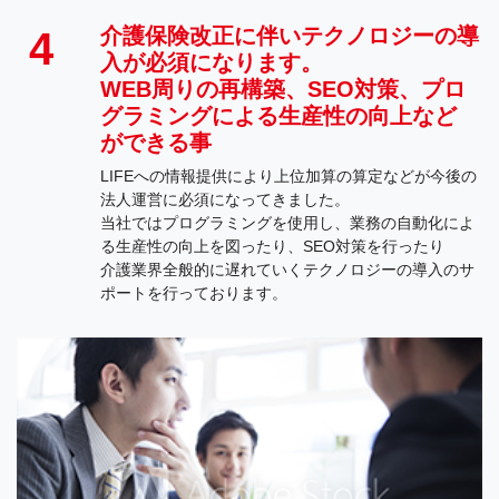
介護保険改正に伴いテクノロジーの導
4
入が必須になります。
WEB周りの再構築、SEO対策、プロ
グラミングによる生産性の向上など
​​​​​​​ができる事
LIFEへの情報提供により上位加算の算定などが今後の
法人運営に必須になってきました。
当社ではプログラミングを使用し、業務の自動化によ
る生産性の向上を図ったり、SEO対策を行ったり
介護業界全般的に遅れていくテクノロジーの導入のサ
ポートを行っております。