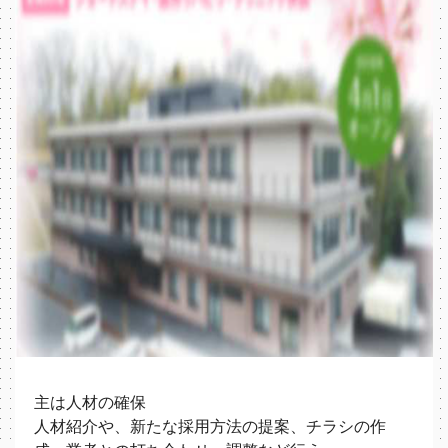
主は人材の確保
人材紹介や、新たな採用方法の提案、チラシの作