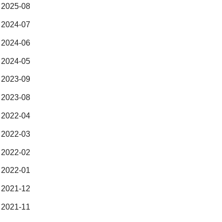
2025-08
2024-07
2024-06
2024-05
2023-09
2023-08
2022-04
2022-03
2022-02
2022-01
2021-12
2021-11