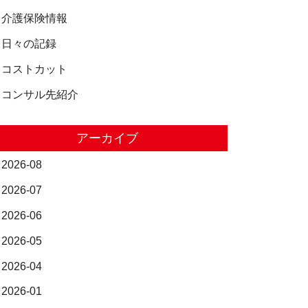
介護保険情報
日々の記録
コストカット
コンサル先紹介
アーカイブ
2026-08
2026-07
2026-06
2026-05
2026-04
2026-01