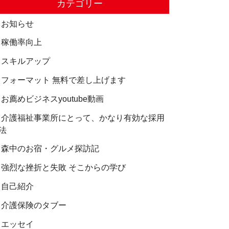
カテゴリー
お知らせ
稼働率向上
スキルアップ
フォーマット 無料で差し上げます
お薦めビジネスyoutube動画
介護福祉事業所にとって、かなり有効な採用
法
森中のお宿・グルメ探訪記
強烈な挫折と失敗 そこからの学び
自己紹介
介護保険のタブー
エッセイ