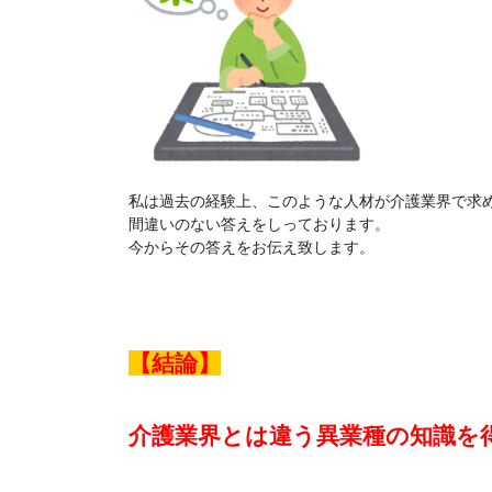
私は過去の経験上、このような人材が介護業界で求
間違いのない答えをしっております。
今からその答えをお伝え致します。
【結論】
介護業界とは違う異業種の知識を