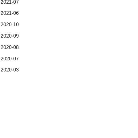
2021-07
2021-06
2020-10
2020-09
2020-08
2020-07
2020-03