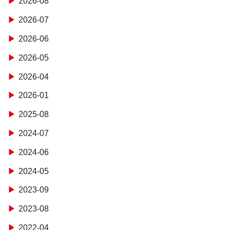
2026-08
2026-07
2026-06
2026-05
2026-04
2026-01
2025-08
2024-07
2024-06
2024-05
2023-09
2023-08
2022-04