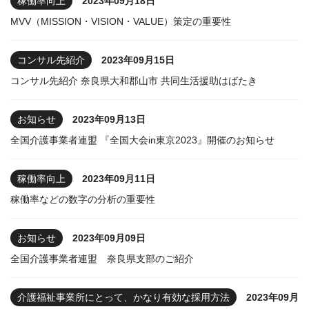
稼働率向上
2023年09月18日
MVV（MISSION・VISION・VALUE）策定の重要性
コンサル先紹介
2023年09月15日
コンサル先紹介 奈良県大和郡山市 共同生活援助はばたき
お知らせ
2023年09月13日
全国介護事業者連盟 『全国大会in東京2023』開催のお知らせ
稼働率向上
2023年09月11日
稼働率などの数字の分析の重要性
お知らせ
2023年09月09日
全国介護事業者連盟 奈良県支部のご紹介
介護福祉事業所にとって、かなり有効な採用方法
2023年09月