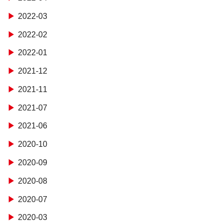
2022-03
2022-02
2022-01
2021-12
2021-11
2021-07
2021-06
2020-10
2020-09
2020-08
2020-07
2020-03