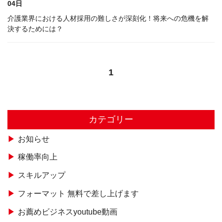
04日
介護業界における人材採用の難しさが深刻化！将来への危機を解
決するためには？
1
カテゴリー
お知らせ
稼働率向上
スキルアップ
フォーマット 無料で差し上げます
お薦めビジネスyoutube動画