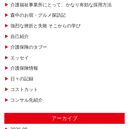
介護福祉事業所にとって、かなり有効な採用方法
森中のお宿・グルメ探訪記
強烈な挫折と失敗 そこからの学び
自己紹介
介護保険のタブー
エッセイ
介護保険情報
日々の記録
コストカット
コンサル先紹介
アーカイブ