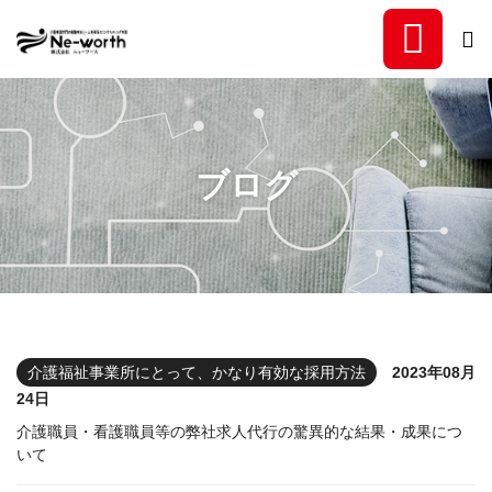
福祉事業所専門の稼働率向
ブログ
介護福祉事業所にとって、かなり有効な採用方法
2023年08月
24日
介護職員・看護職員等の弊社求人代行の驚異的な結果・成果につ
いて