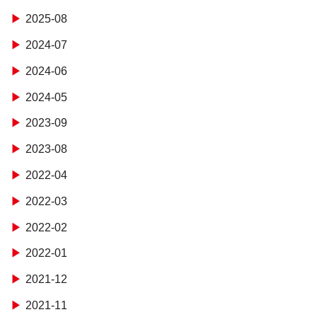
2025-08
2024-07
2024-06
2024-05
2023-09
2023-08
2022-04
2022-03
2022-02
2022-01
2021-12
2021-11