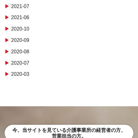
2021-07
2021-06
2020-10
2020-09
2020-08
2020-07
2020-03
今、当サイトを見ている介護事業所の経営者の方、
営業担当の方。