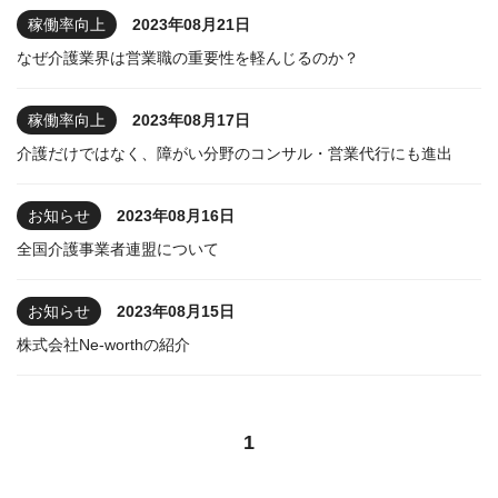
稼働率向上
2023年08月21日
なぜ介護業界は営業職の重要性を軽んじるのか？
稼働率向上
2023年08月17日
介護だけではなく、障がい分野のコンサル・営業代行にも進出
お知らせ
2023年08月16日
全国介護事業者連盟について
お知らせ
2023年08月15日
株式会社Ne-worthの紹介
1