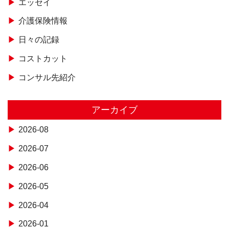
エッセイ
介護保険情報
日々の記録
コストカット
コンサル先紹介
アーカイブ
2026-08
2026-07
2026-06
2026-05
2026-04
2026-01