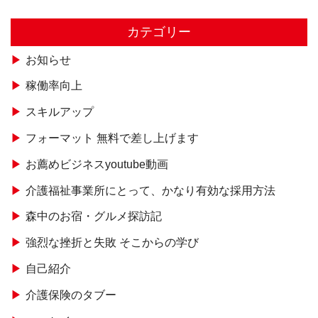
カテゴリー
お知らせ
稼働率向上
スキルアップ
フォーマット 無料で差し上げます
お薦めビジネスyoutube動画
介護福祉事業所にとって、かなり有効な採用方法
森中のお宿・グルメ探訪記
強烈な挫折と失敗 そこからの学び
自己紹介
介護保険のタブー