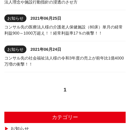
法人理念や施設行動指針の浸透のさせ方
お知らせ
2021年06月25日
コンサル先の医療法人様の介護老人保健施設（80床）単月の経常
利益900～1000万超え！！経常利益率17％の衝撃！！
お知らせ
2021年06月24日
コンサル先の社会福祉法人様の令和3年度の売上が前年比1億4000
万増の衝撃！！
1
カテゴリー
お知らせ