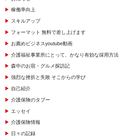
稼働率向上
スキルアップ
フォーマット 無料で差し上げます
お薦めビジネスyoutube動画
介護福祉事業所にとって、かなり有効な採用方法
森中のお宿・グルメ探訪記
強烈な挫折と失敗 そこからの学び
自己紹介
介護保険のタブー
エッセイ
介護保険情報
日々の記録