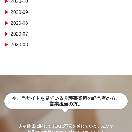
2020-10
2020-09
2020-08
2020-07
2020-03
今、当サイトを見ている介護事業所の経営者の方、
営業担当の方。
人材確保に関して未来に不安を感じていませんか？