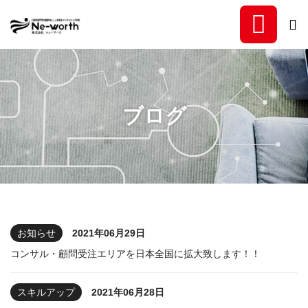
福祉事業所専門の稼働率向
ブログ
お知らせ
2021年06月29日
コンサル・顧問受注エリアを日本全国に拡大致します！！
スキルアップ
2021年06月28日