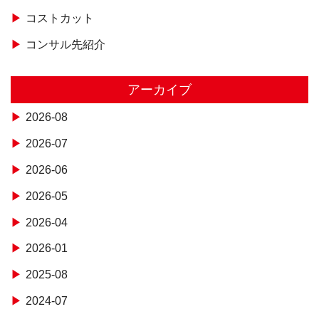
コストカット
コンサル先紹介
アーカイブ
2026-08
2026-07
2026-06
2026-05
2026-04
2026-01
2025-08
2024-07