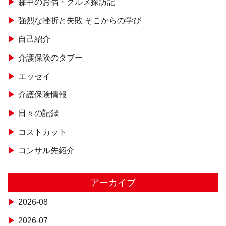
森中のお宿・グルメ探訪記
強烈な挫折と失敗 そこからの学び
自己紹介
介護保険のタブー
エッセイ
介護保険情報
日々の記録
コストカット
コンサル先紹介
アーカイブ
2026-08
2026-07