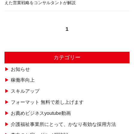
えた営業戦略をコンサルタントが解説
1
カテゴリー
お知らせ
稼働率向上
スキルアップ
フォーマット 無料で差し上げます
お薦めビジネスyoutube動画
介護福祉事業所にとって、かなり有効な採用方法