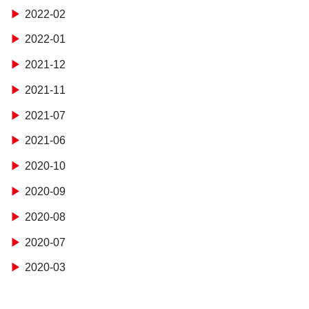
2022-02
2022-01
2021-12
2021-11
2021-07
2021-06
2020-10
2020-09
2020-08
2020-07
2020-03