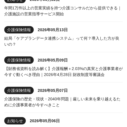
年間1万件以上の営業実績を持つ介護コンサルだから提供できる｜
介護施設の営業指導サービス開始
介護保険情報
2026年05月13日
結局「ケアプランデータ連携システム」って何？導入した方が良
いの？
介護保険情報
2026年05月09日
【財務省資料を読み解く】介護報酬＋2.03%の真実と介護事業者が
今すぐ動くべき理由｜2026年4月28日 財政制度等審議会
介護保険情報
2026年05月07日
介護保険の歴史・現状・2040年問題｜厳しい未来を乗り越えるた
めに介護事業者が今すべきこと
お知らせ
2026年05月06日