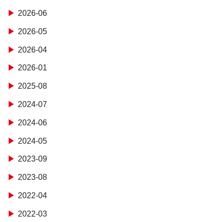
2026-06
2026-05
2026-04
2026-01
2025-08
2024-07
2024-06
2024-05
2023-09
2023-08
2022-04
2022-03