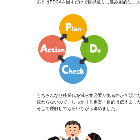
あとはPDCAを回すだけで目標通りに進み劇的なコ
もちろんなぜ残業代を減らす必要があるのか？頭ご
変わらないので、しっかりと趣旨・目的は伝えまし
そして理解してもらいながら進めました。