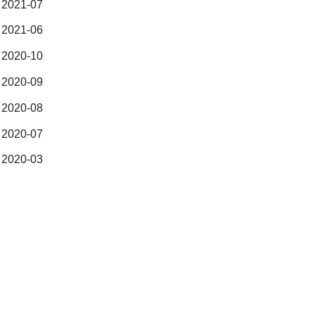
2021-07
2021-06
2020-10
2020-09
2020-08
2020-07
2020-03