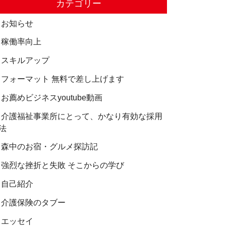
カテゴリー
お知らせ
稼働率向上
スキルアップ
フォーマット 無料で差し上げます
お薦めビジネスyoutube動画
介護福祉事業所にとって、かなり有効な採用
法
森中のお宿・グルメ探訪記
強烈な挫折と失敗 そこからの学び
自己紹介
介護保険のタブー
エッセイ