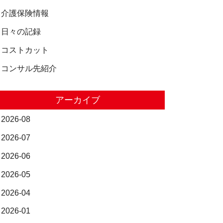
介護保険情報
日々の記録
コストカット
コンサル先紹介
アーカイブ
2026-08
2026-07
2026-06
2026-05
2026-04
2026-01