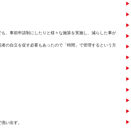
でも、事前申請制にしたりと様々な施策を実施し、減らした事が
認者の自立を促す必要もあったので「時間」で管理するという方
で洗い出す。