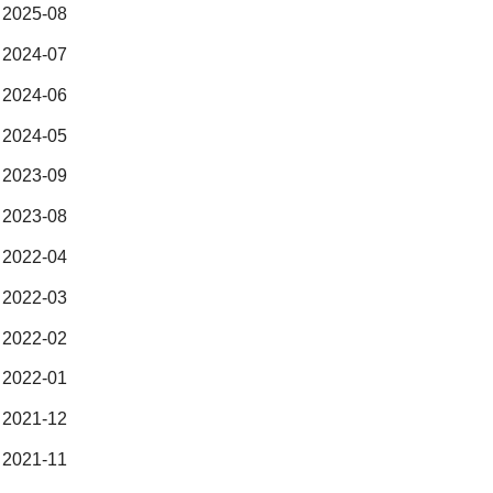
2025-08
2024-07
2024-06
2024-05
2023-09
2023-08
2022-04
2022-03
2022-02
2022-01
2021-12
2021-11