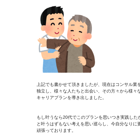
上記でも書かせて頂きましたが、現在はコンサル業
独立し、様々な人たちと出会い、その方々から様々
キャリアプランを導き出しました。
もし叶うなら20代でこのプランを思いつき実践した
と叶うはずもない考えを思い巡らし、今自分なりに
頑張っております。