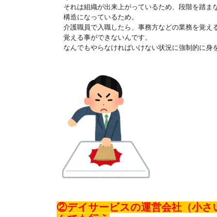
それは組織が出来上がっているため、段階を踏まな
構造になっているため。
介護職員で入職したら、事務方などの業務を覚える
覚える事ができないんです。
なんでもやらなければいけない状況に強制的に身を
②デイサービスの運営会社（小さ