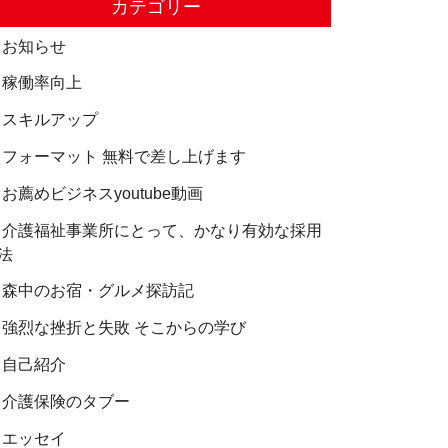
カテゴリー
お知らせ
稼働率向上
スキルアップ
フォーマット 無料で差し上げます
お薦めビジネスyoutube動画
介護福祉事業所にとって、かなり有効な採用
法
森中のお宿・グルメ探訪記
強烈な挫折と失敗 そこからの学び
自己紹介
介護保険のタブー
エッセイ