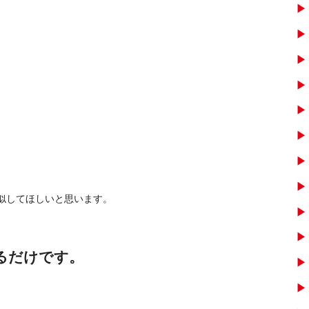
真似してほしいと思います。
るだけです。