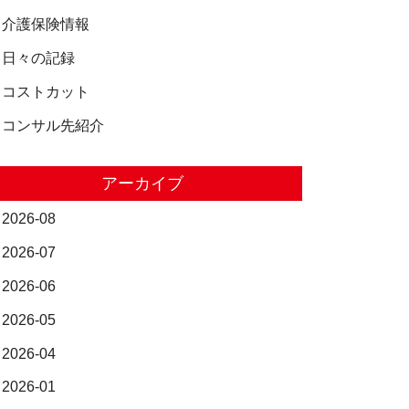
介護保険情報
日々の記録
コストカット
コンサル先紹介
アーカイブ
2026-08
2026-07
2026-06
2026-05
2026-04
2026-01