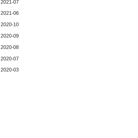
2021-07
2021-06
2020-10
2020-09
2020-08
2020-07
2020-03