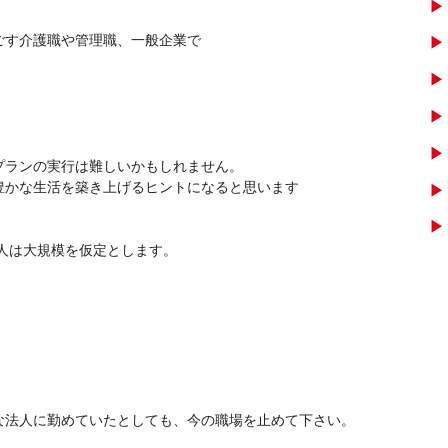
ごす介護職や管理職、一般企業で
❗
プランの実行は難しいかもしれません。
豊かな生活を築き上げるヒントになると思います
法人は大規模を仮定とします。
法人に勤めていたとしても、今の職場を止めて下さい。