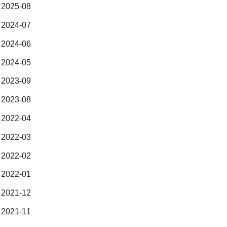
2025-08
2024-07
2024-06
2024-05
2023-09
2023-08
2022-04
2022-03
2022-02
2022-01
2021-12
2021-11